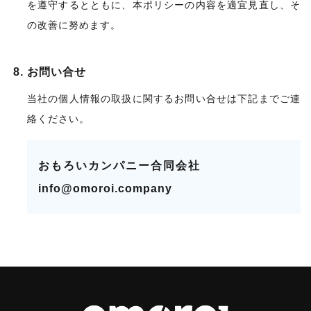
を遵守するとともに、本ポリシーの内容を適宜見直し、そ
の改善に努めます。
お問い合せ
当社の個人情報の取扱に関するお問い合せは下記までご連
絡ください。
おもろいカンパニー合同会社
info@omoroi.company