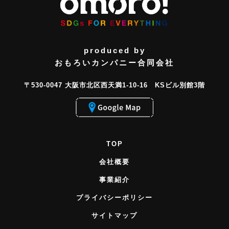
produced by
おもろいカンパニー合同会社
〒530-0047 大阪市北区西天満1-10-16 KSビル別館3階
TOP
会社概要
事業紹介
プライバシーポリシー
サイトマップ