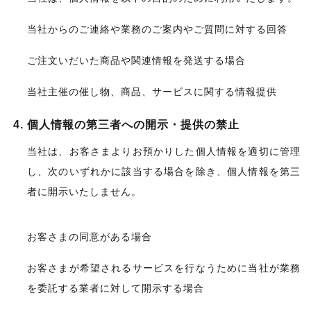
当社からのご連絡や業務のご案内やご質問に対する回答
ご注文いだいた商品や関連情報を発送する場合
当社主催の催し物、商品、サービスに関する情報提供
個人情報の第三者への開示・提供の禁止
当社は、お客さまよりお預かりした個人情報を適切に管理
し、次のいずれかに該当する場合を除き、個人情報を第三
者に開示いたしません。
お客さまの同意がある場合
お客さまが希望されるサービスを行なうために当社が業務
を委託する業者に対して開示する場合