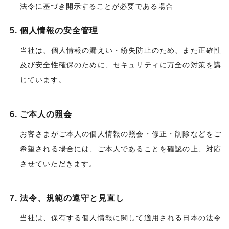
法令に基づき開示することが必要である場合
個人情報の安全管理
当社は、個人情報の漏えい・紛失防止のため、また正確性
及び安全性確保のために、セキュリティに万全の対策を講
じています。
ご本人の照会
お客さまがご本人の個人情報の照会・修正・削除などをご
希望される場合には、ご本人であることを確認の上、対応
させていただきます。
法令、規範の遵守と見直し
当社は、保有する個人情報に関して適用される日本の法令