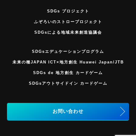
SDGs プロジェクト
ふぞろいのストロープロジェクト
SDGsによる地域未来創造協議会
SDGsエデュケーションプログラム
未来の種JAPAN ICT×地方創生 Huawei Japan/JTB
SDGs de 地方創生 カードゲーム
SDGsアウトサイドイン カードゲーム
お問い合わせ