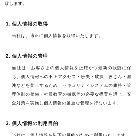
致します。
個人情報の取得
当社は、適正に個人情報を取得いたします。
個人情報の管理
当社は、お客さまの個人情報を正確かつ最新の状態に保
ち、個人情報への不正アクセス・紛失・破損・改ざん・漏
洩などを防止するため、セキュリティシステムの維持・管
理体制の整備・社員教育の徹底等の必要な措置を講じ、安
全対策を実施し個人情報の厳重な管理を行ないます。
個人情報の利用目的
当社は、個人情報を以下の目的のために利用いたします。