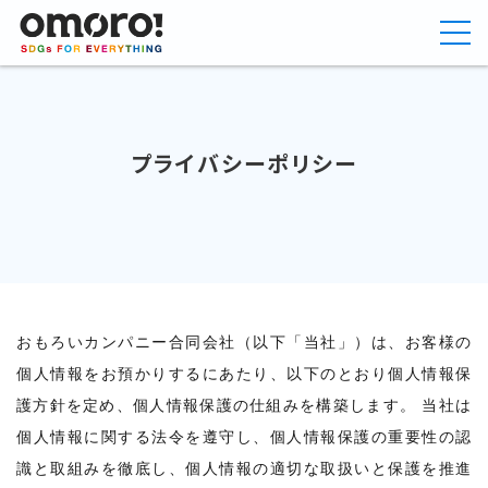
プライバシーポリシー
おもろいカンパニー合同会社（以下「当社」）は、お客様の
個人情報をお預かりするにあたり、以下のとおり個人情報保
護方針を定め、個人情報保護の仕組みを構築します。 当社は
個人情報に関する法令を遵守し、個人情報保護の重要性の認
識と取組みを徹底し、個人情報の適切な取扱いと保護を推進