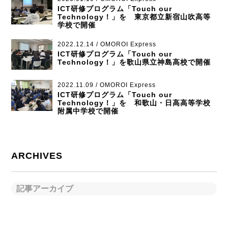
ICT研修プログラム「Touch our
Technology！」を 東京都立新宿山吹高等
学校で開催
2022.12.14 / OMOROI Express
ICT研修プログラム「Touch our
Technology！」を歌山県立神島高校で開催
2022.11.09 / OMOROI Express
ICT研修プログラム「Touch our
Technology！」を 和歌山・日高高等学校
附属中学校で開催
ARCHIVES