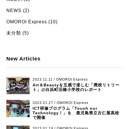
NEWS (2)
OMOROI Express (10)
未分類 (5)
New Articles
2023.11.11 / OMOROI Express
Art＆Beautyを五感で楽しむ「廃校リトリー
ト」@白浜町旧椿小学校のレポート
2023.01.27 / OMOROI Express
ICT研修プログラム「Touch our
Technology！」を 鹿児島県立古仁屋高校
で開催
2023.01.19 / OMOROI Express