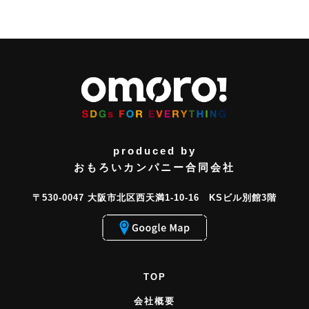
produced by
おもろいカンパニー合同会社
〒530-0047 大阪市北区西天満1-10-16 KSビル別館3階
TOP
会社概要