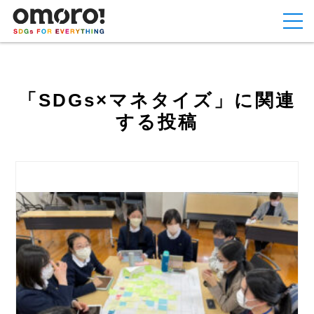
「SDGs×マネタイズ」に関連
する投稿