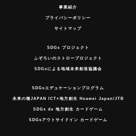
事業紹介
プライバシーポリシー
サイトマップ
SDGs プロジェクト
ふぞろいのストロープロジェクト
SDGsによる地域未来創造協議会
SDGsエデュケーションプログラム
未来の種JAPAN ICT×地方創生 Huawei Japan/JTB
SDGs de 地方創生 カードゲーム
SDGsアウトサイドイン カードゲーム